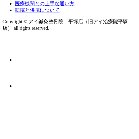
医療機関との上手な通い方
転院と併院について
Copyright © アイ鍼灸整骨院 平塚店（旧アイ治療院平塚
店） all rights reserved.