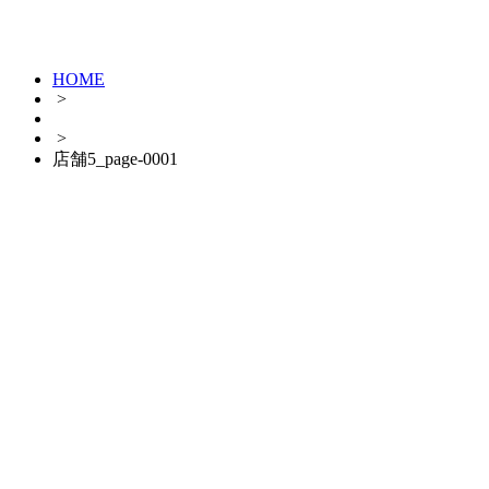
HOME
>
>
店舗5_page-0001