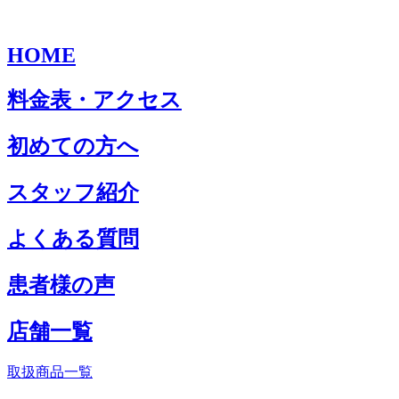
HOME
料金表・アクセス
初めての方へ
スタッフ紹介
よくある質問
患者様の声
店舗一覧
取扱商品一覧