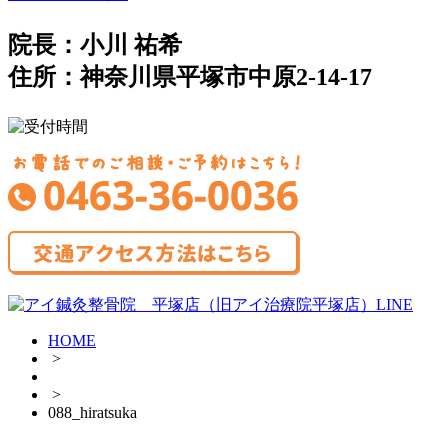
院長：小川 祐希
住所：神奈川県平塚市中原2-14-17
HOME
>
>
088_hiratsuka