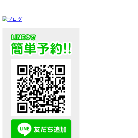
損害保険会社のご担当者様へ