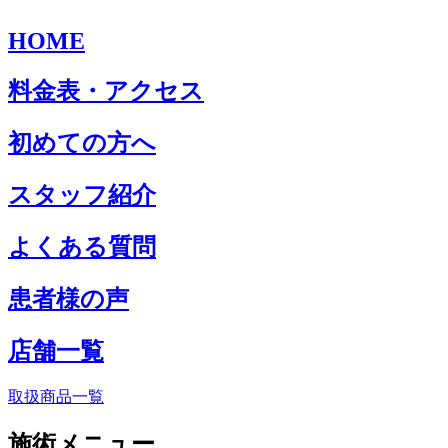
HOME
料金表・アクセス
初めての方へ
スタッフ紹介
よくある質問
患者様の声
店舗一覧
取扱商品一覧
施術メニュー