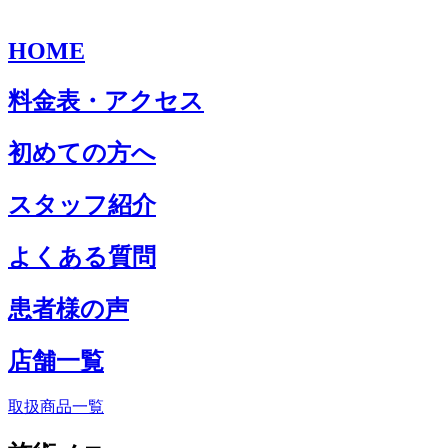
HOME
料金表・アクセス
初めての方へ
スタッフ紹介
よくある質問
患者様の声
店舗一覧
取扱商品一覧