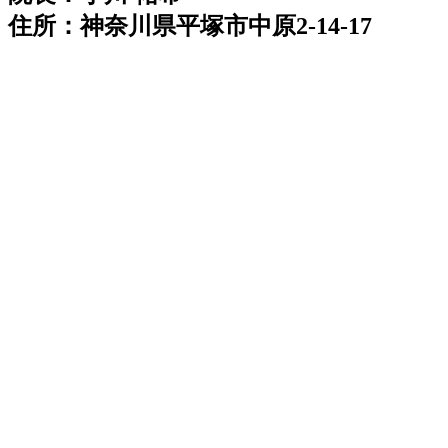
住所：神奈川県平塚市中原2-14-17