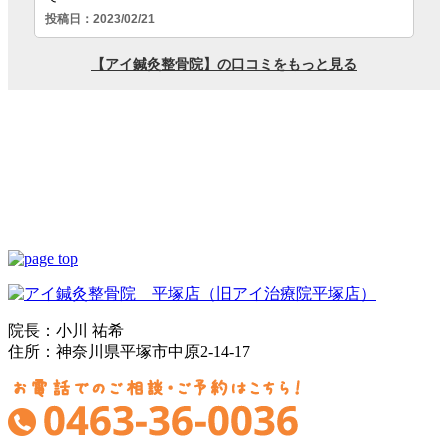
院長：小川 祐希
住所：神奈川県平塚市中原2-14-17