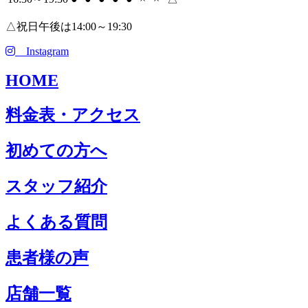
△祝日午後は14:00～19:30
Instagram
HOME
料金表・アクセス
初めての方へ
スタッフ紹介
よくある質問
患者様の声
店舗一覧