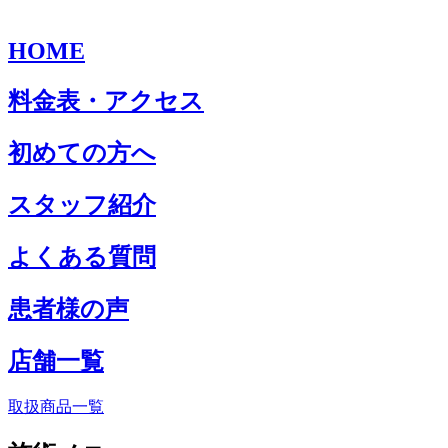
HOME
料金表・アクセス
初めての方へ
スタッフ紹介
よくある質問
患者様の声
店舗一覧
取扱商品一覧