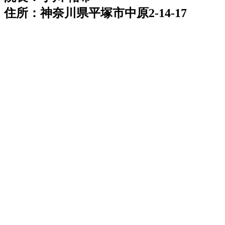
住所：神奈川県平塚市中原2-14-17