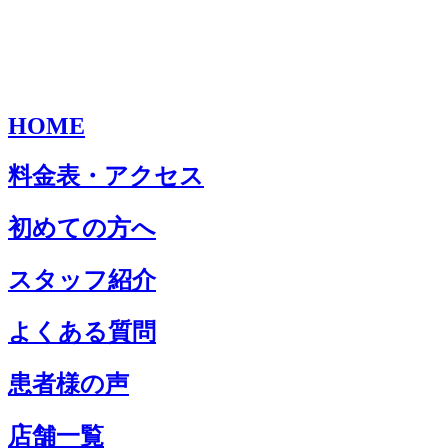
HOME
料金表・アクセス
初めての方へ
スタッフ紹介
よくある質問
患者様の声
店舗一覧