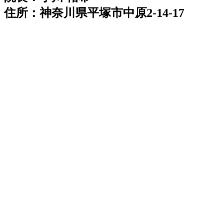
住所：神奈川県平塚市中原2-14-17