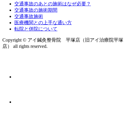
交通事故のあとの施術はなぜ必要？
交通事故の施術期間
交通事故施術
医療機関との上手な通い方
転院と併院について
Copyright © アイ鍼灸整骨院 平塚店（旧アイ治療院平塚
店） all rights reserved.