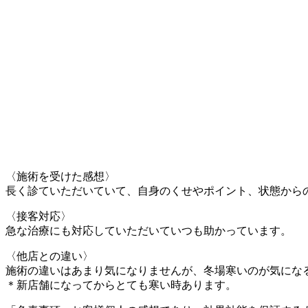
〈施術を受けた感想〉
長く診ていただいていて、自身のくせやポイント、状態から
〈接客対応〉
急な治療にも対応していただいていつも助かっています。
〈他店との違い〉
施術の違いはあまり気になりませんが、冬場寒いのが気にな
＊新店舗になってからとても寒い時あります。