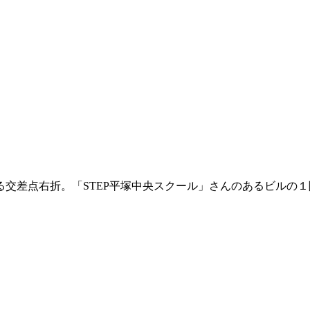
交差点右折。「STEP平塚中央スクール」さんのあるビルの１