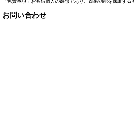
「免責事項」お客様個人の感想であり、効果効能を保証する
お問い合わせ