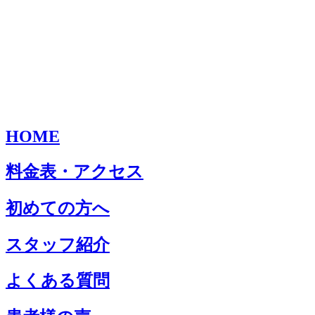
HOME
料金表・アクセス
初めての方へ
スタッフ紹介
よくある質問