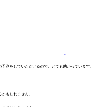
の予測をしていただけるので、とても助かっています。
るかもしれません。