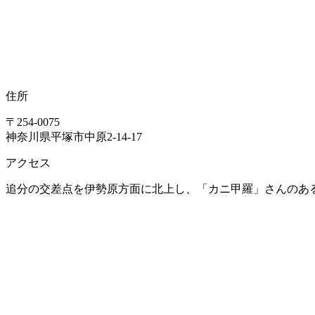
住所
〒254-0075
神奈川県平塚市中原2-14-17
アクセス
追分の交差点を伊勢原方面に北上し、「カニ甲羅」さんのある