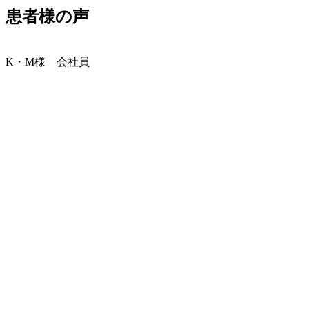
患者様の声
K・M様 会社員